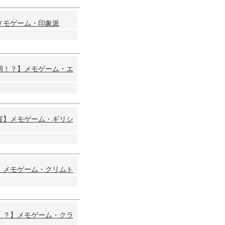
メモゲーム・印象派
弱！？】メモゲーム・エ
賞】メモゲーム・ギリシ
】メモゲーム・クリムト
！？】メモゲーム・クラ