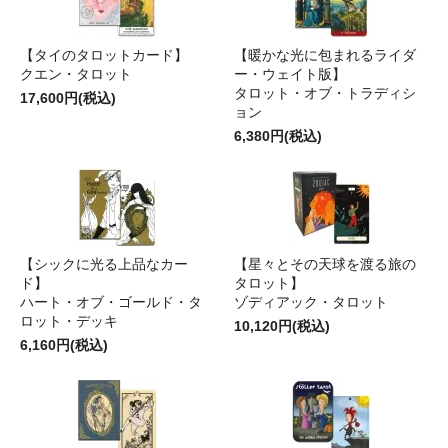
【タイのタロットカード】
【暖かな光に包まれるライダ
クエン・タロット
ー・ウェイト版】
タロット・オブ・トラディシ
17,600円(税込)
ョン
6,380円(税込)
【シックに光る上品なカー
【星々とその天球を渡る旅の
ド】
タロット】
ハート・オブ・ゴールド・タ
ゾディアック・タロット
ロット・デッキ
10,120円(税込)
6,160円(税込)