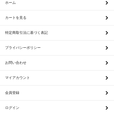
ホーム
カートを見る
特定商取引法に基づく表記
プライバシーポリシー
お問い合わせ
マイアカウント
会員登録
ログイン