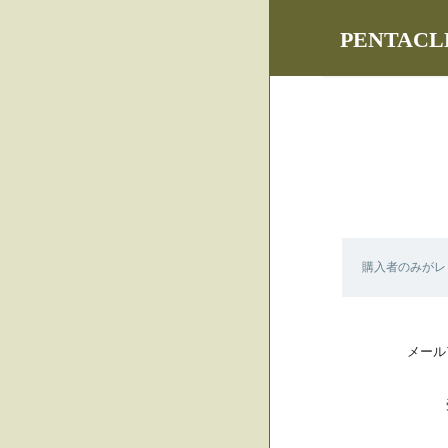
PENTA
購入者のみがレ
メール