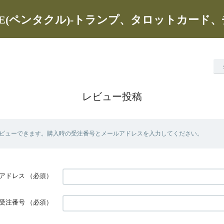
CLE(ペンタクル)-トランプ、タロットカード
レビュー投稿
ビューできます。購入時の受注番号とメールアドレスを入力してください。
アドレス
（必須）
受注番号
（必須）