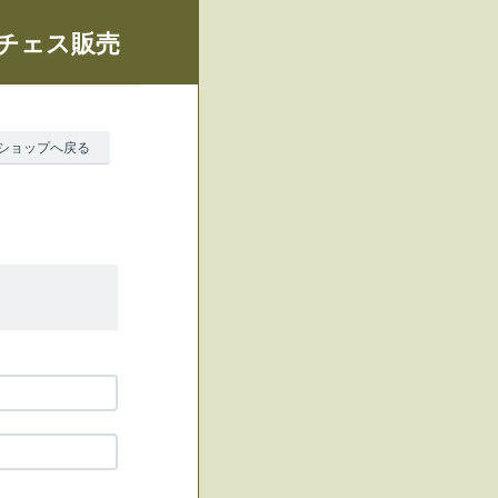
、チェス販売
ショップへ戻る