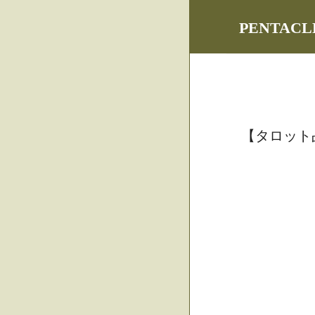
PENTA
【タロット