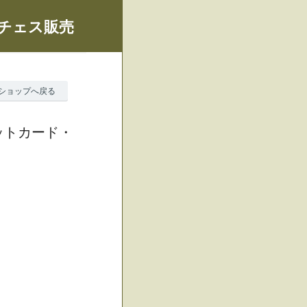
、チェス販売
ショップへ戻る
ットカード・