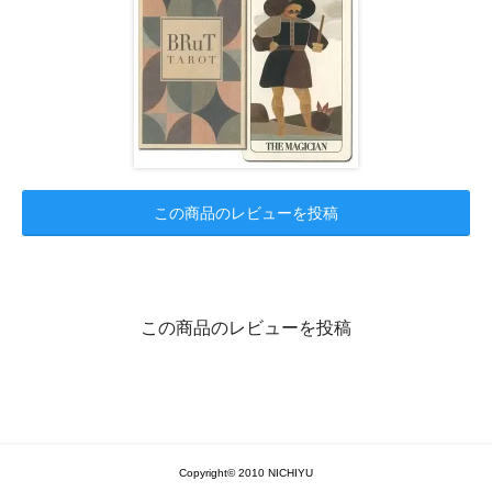
この商品のレビューを投稿
この商品のレビューを投稿
Copyright© 2010 NICHIYU