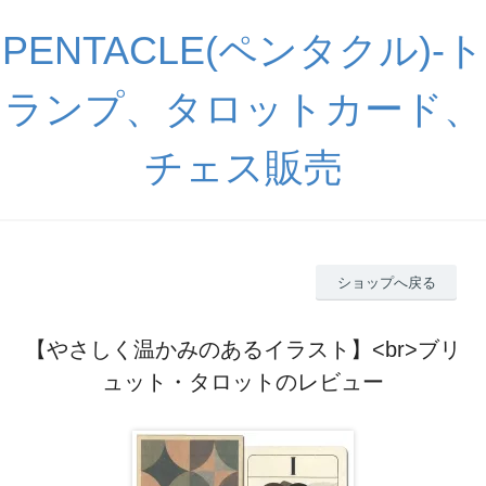
PENTACLE(ペンタクル)-ト
ランプ、タロットカード、
チェス販売
ショップへ戻る
【やさしく温かみのあるイラスト】<br>ブリ
ュット・タロットのレビュー