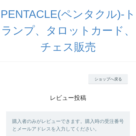
PENTACLE(ペンタクル)-ト
ランプ、タロットカード、
チェス販売
ショップへ戻る
レビュー投稿
購入者のみがレビューできます。購入時の受注番号
とメールアドレスを入力してください。