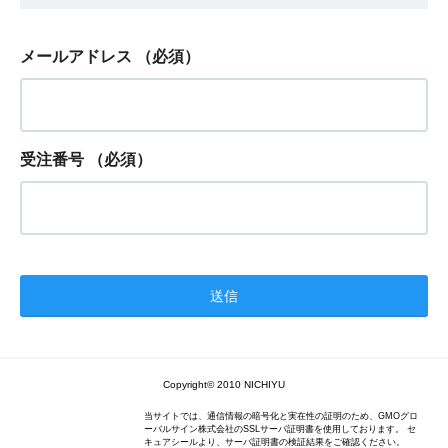
メールアドレス
（必須）
受注番号
（必須）
Copyright© 2010 NICHIYU
当サイトでは、通信情報の暗号化と実在性の証明のため、GMOグロ
ーバルサイン株式会社のSSLサーバ証明書を使用しております。 セ
キュアシールより、サーバ証明書の検証結果をご確認ください。