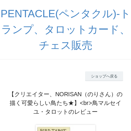
PENTACLE(ペンタクル)-ト
ランプ、タロットカード、
チェス販売
ショップへ戻る
【クリエイター、NORISAN（のりさん）の
描く可愛らしい鳥たち★】<br>鳥マルセイ
ユ・タロットのレビュー