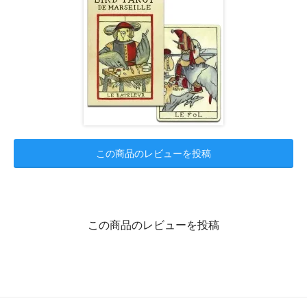
この商品のレビューを投稿
この商品のレビューを投稿