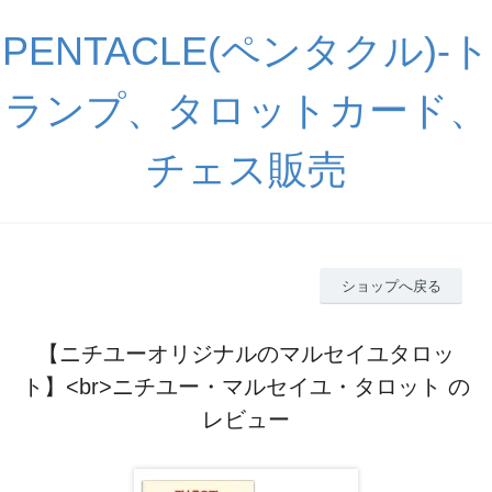
PENTACLE(ペンタクル)-ト
ランプ、タロットカード、
チェス販売
ショップへ戻る
【ニチユーオリジナルのマルセイユタロッ
ト】<br>ニチユー・マルセイユ・タロット の
レビュー