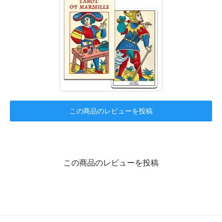
この商品のレビューを投稿
この商品のレビューを投稿