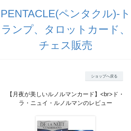
PENTACLE(ペンタクル)-ト
ランプ、タロットカード、
チェス販売
ショップへ戻る
【月夜が美しいルノルマンカード】<br>ド・
ラ・ニュイ・ルノルマンのレビュー