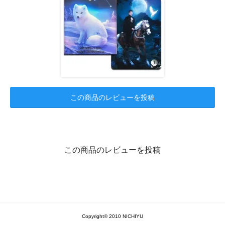
この商品のレビューを投稿
この商品のレビューを投稿
Copyright© 2010 NICHIYU