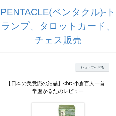
PENTACLE(ペンタクル)-ト
ランプ、タロットカード、
チェス販売
ショップへ戻る
【日本の美意識の結晶】<br>小倉百人一首
常盤かるたのレビュー