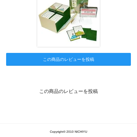
この商品のレビューを投稿
この商品のレビューを投稿
Copyright© 2010 NICHIYU