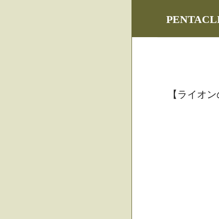
PENTA
【ライオン