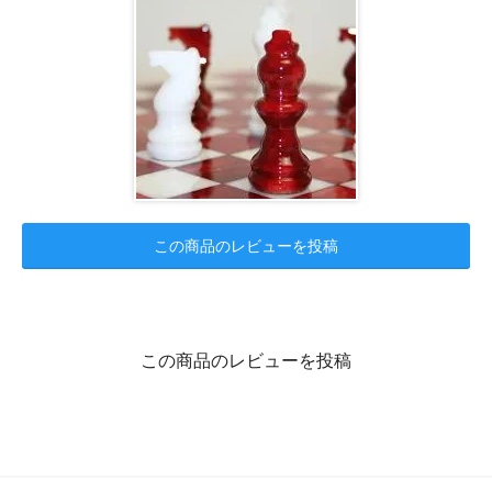
この商品のレビューを投稿
この商品のレビューを投稿