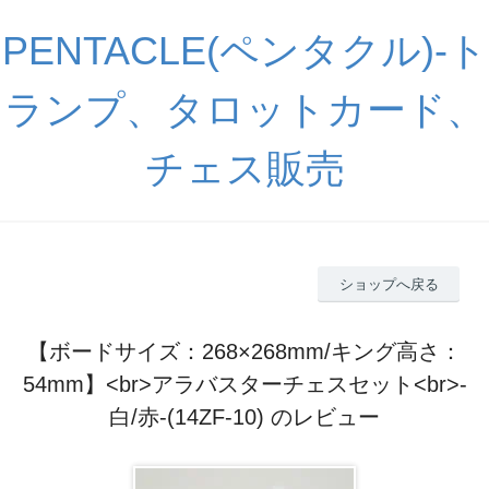
PENTACLE(ペンタクル)-ト
ランプ、タロットカード、
チェス販売
ショップへ戻る
【ボードサイズ：268×268mm/キング高さ：
54mm】<br>アラバスターチェスセット<br>-
白/赤-(14ZF-10) のレビュー