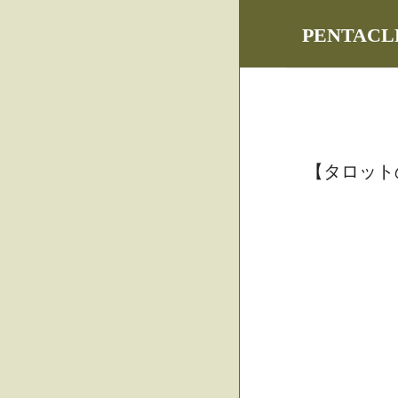
PENTA
【タロット