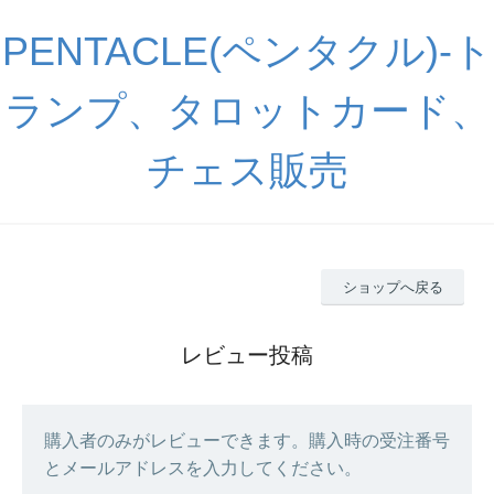
PENTACLE(ペンタクル)-ト
ランプ、タロットカード、
チェス販売
ショップへ戻る
レビュー投稿
購入者のみがレビューできます。購入時の受注番号
とメールアドレスを入力してください。