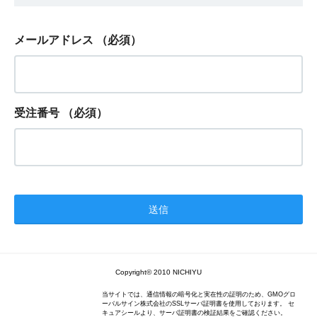
メールアドレス
（必須）
受注番号
（必須）
Copyright© 2010 NICHIYU
当サイトでは、通信情報の暗号化と実在性の証明のため、GMOグロ
ーバルサイン株式会社のSSLサーバ証明書を使用しております。 セ
キュアシールより、サーバ証明書の検証結果をご確認ください。