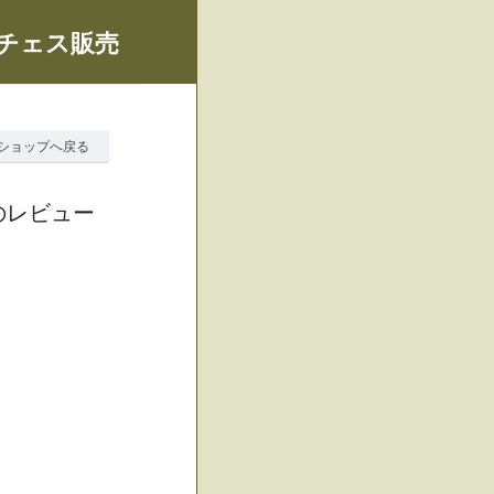
、チェス販売
ショップへ戻る
のレビュー