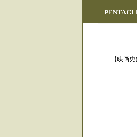
PENTA
【映画史