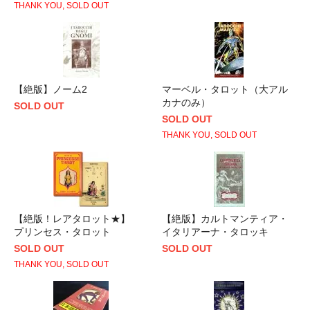
THANK YOU, SOLD OUT
【絶版】ノーム2
マーベル・タロット（大アル
カナのみ）
SOLD OUT
SOLD OUT
THANK YOU, SOLD OUT
【絶版！レアタロット★】
【絶版】カルトマンティア・
プリンセス・タロット
イタリアーナ・タロッキ
SOLD OUT
SOLD OUT
THANK YOU, SOLD OUT