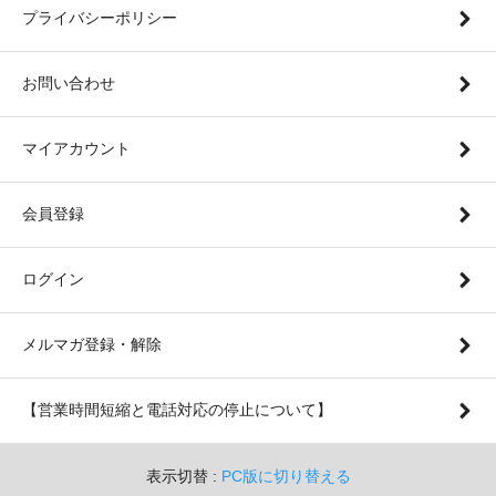
プライバシーポリシー
お問い合わせ
マイアカウント
会員登録
ログイン
メルマガ登録・解除
【営業時間短縮と電話対応の停止について】
表示切替 :
PC版に切り替える