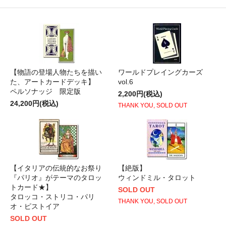
【物語の登場人物たちを描い
ワールドプレイングカーズ
た、アートカードデッキ】
vol.6
ペルソナッジ 限定版
2,200円(税込)
24,200円(税込)
THANK YOU, SOLD OUT
【イタリアの伝統的なお祭り
【絶版】
『パリオ』がテーマのタロッ
ウィンドミル・タロット
トカード★】
SOLD OUT
タロッコ・ストリコ・パリ
THANK YOU, SOLD OUT
オ・ピストイア
SOLD OUT