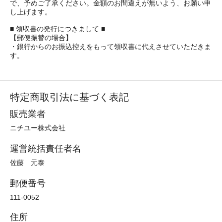
で、予めご了承ください。金額のお間違えが無いよう、お願い申
し上げます。
■ 領収書の発行につきまして ■
【郵便振替の場合】
・銀行からのお振込控えをもって領収書に代えさせていただきま
す。
特定商取引法に基づく表記
販売業者
ニチユー株式会社
運営統括責任者名
佐藤 元泰
郵便番号
111-0052
住所