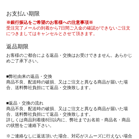
お支払い期限
※銀行振込をご希望のお客様への注意事項※
受注完了メールの到着から7日間ご入金の確認ができないご注文
につきましてはキャンセルとさせて頂きます。
返品期限
お客様のご都合による返品・交換はお受けできません。あらかじ
めご了承下さい。
■弊社由来の返品・交換
商品不良、配送時の破損、又はご注文と異なる商品が届いた場
合、送料弊社負担にて返品・交換致します。
■返品・交換の流れ
商品不良、配送時の破損、又はご注文と異なる商品が届いた場
合、送料弊社負担にて返品・交換致します。
詳しくは商品到着後8日以内に、弊社までお名前・商品名・商品
の状態をご連絡下さい。
※ご連絡なしに返送頂いた場合、対応がスムーズに行えない場合