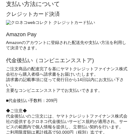
支払い方法について
クレジットカード決済
Amazon Pay
Amazonのアカウントに登録された配送先や支払い方法を利用し
て決済できます。
代金後払い（コンビニエンスストア)
ご注文商品の配達完了を基にヤマトクレジットファイナンス株式
会社から購入者様へ請求書をお届けいたします。
請求書の記載事項に従って発行日から14日以内にお支払い下さ
い。
主要なコンビニエンスストアでお支払いできます。
■代金後払い手数料：209円
◆ご注意◆
代金後払いのご注文には、ヤマトクレジットファイナンス株式会
社の提供するクロネコ代金後払いサービス規約が適用され、サー
ビスの範囲内で個人情報を提供し、立替払い契約を行います。
ご利用限度額は累計残高で50,000円（税別）迄です。