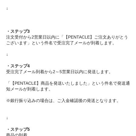
↓
・ステップ3
注文受付から2営業日以内に「【PENTACLE】ご注文ありがとう
ございます」という件名で受注完了メールが到着します。
↓
・ステップ4
受注完了メール到着から2～5営業日以内に発送します。
「【PENTACLE】商品を発送いたしました」という件名で発送通
知メールが到着します。
※銀行振り込みの場合は、ご入金確認後の発送となります。
↓
・ステップ5
商品の到着