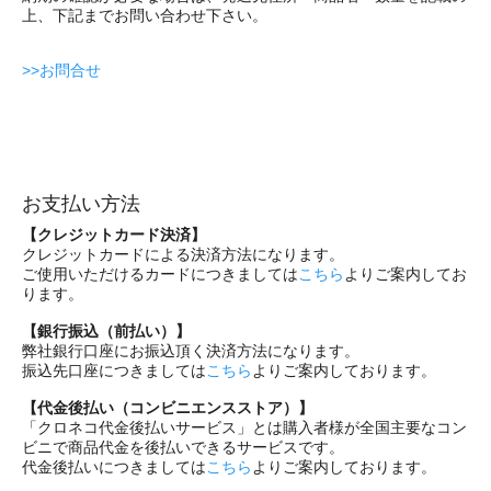
上、下記までお問い合わせ下さい。
>>お問合せ
お支払い方法
【クレジットカード決済】
クレジットカードによる決済方法になります。
ご使用いただけるカードにつきましては
こちら
よりご案内してお
ります。
【銀行振込（前払い）】
弊社銀行口座にお振込頂く決済方法になります。
振込先口座につきましては
こちら
よりご案内しております。
【代金後払い（コンビニエンスストア）】
「クロネコ代金後払いサービス」とは購入者様が全国主要なコン
ビニで商品代金を後払いできるサービスです。
代金後払いにつきましては
こちら
よりご案内しております。