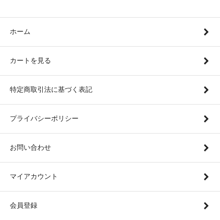
ホーム
カートを見る
特定商取引法に基づく表記
プライバシーポリシー
お問い合わせ
マイアカウント
会員登録