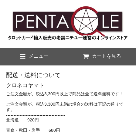
メニュー
カートを見る
配送・送料について
クロネコヤマト
ご注文金額が、税込3,300円以上で商品は全て送料無料です！
ご注文金額が、税込3,300円未満の場合の送料は下記の通りで
す。
---------------------------------------
北海道 920円
---------------------------------------
青森・秋田・岩手 680円
---------------------------------------