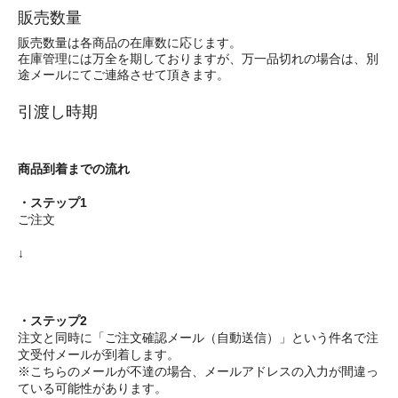
販売数量
販売数量は各商品の在庫数に応じます。
在庫管理には万全を期しておりますが、万一品切れの場合は、別
途メールにてご連絡させて頂きます。
引渡し時期
商品到着までの流れ
・ステップ1
ご注文
↓
・ステップ2
注文と同時に「ご注文確認メール（自動送信）」という件名で注
文受付メールが到着します。
※こちらのメールが不達の場合、メールアドレスの入力が間違っ
ている可能性があります。