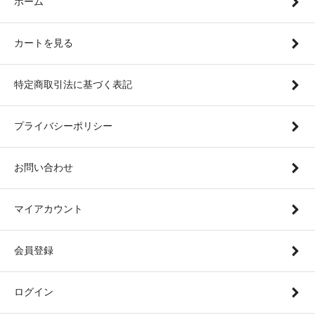
ホーム
カートを見る
特定商取引法に基づく表記
プライバシーポリシー
お問い合わせ
マイアカウント
会員登録
ログイン