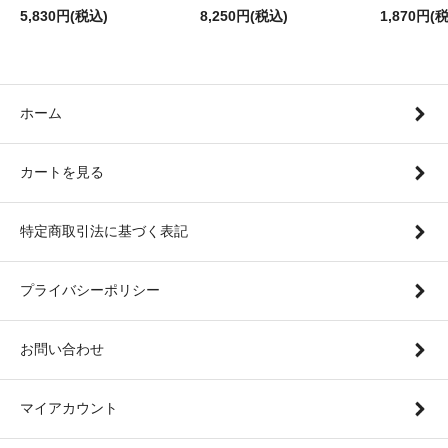
5,830円(税込)
8,250円(税込)
1,870円(
ホーム
カートを見る
特定商取引法に基づく表記
プライバシーポリシー
お問い合わせ
マイアカウント