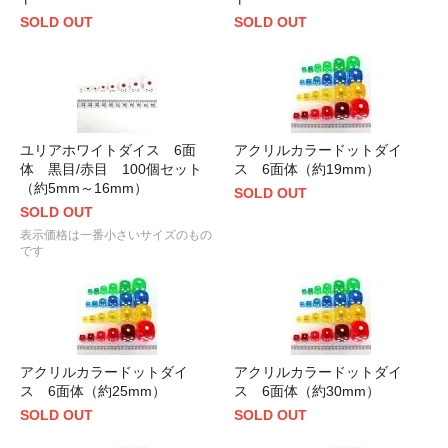
SOLD OUT
SOLD OUT
ユリアホワイトダイス 6面
アクリルカラードットダイ
体 黒目/赤目 100個セット
ス 6面体（約19mm）
（約5mm～16mm）
SOLD OUT
SOLD OUT
表示価格は一番小さいサイズのもの
です
アクリルカラードットダイ
アクリルカラードットダイ
ス 6面体（約25mm）
ス 6面体（約30mm）
SOLD OUT
SOLD OUT