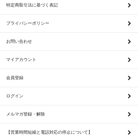
特定商取引法に基づく表記
プライバシーポリシー
お問い合わせ
マイアカウント
会員登録
ログイン
メルマガ登録・解除
【営業時間短縮と電話対応の停止について】