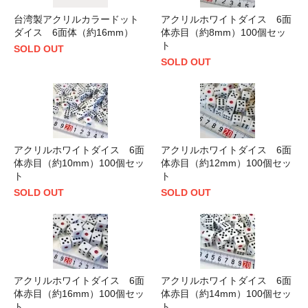
台湾製アクリルカラードット
アクリルホワイトダイス 6面
ダイス 6面体（約16mm）
体赤目（約8mm）100個セッ
ト
SOLD OUT
SOLD OUT
アクリルホワイトダイス 6面
アクリルホワイトダイス 6面
体赤目（約10mm）100個セッ
体赤目（約12mm）100個セッ
ト
ト
SOLD OUT
SOLD OUT
アクリルホワイトダイス 6面
アクリルホワイトダイス 6面
体赤目（約16mm）100個セッ
体赤目（約14mm）100個セッ
ト
ト