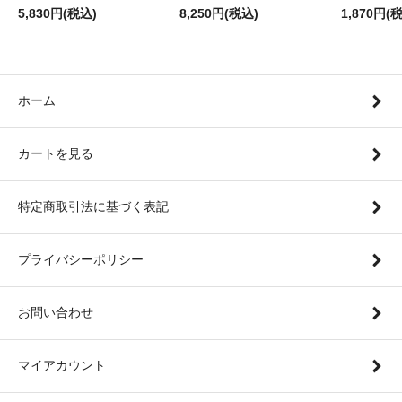
5,830円(税込)
8,250円(税込)
1,870円(
ホーム
カートを見る
特定商取引法に基づく表記
プライバシーポリシー
お問い合わせ
マイアカウント