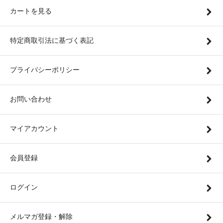
カートを見る
特定商取引法に基づく表記
プライバシーポリシー
お問い合わせ
マイアカウント
会員登録
ログイン
メルマガ登録・解除