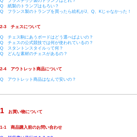
Q プラスチック製のトランプはどれ？
Q 紙製のトランプはもろい？
Q フランス製のトランプを買ったら絵札がJ、Q、Kじゃなかった！
2-3 チェスについて
Q チェス駒にあうボードはどう選べばよいの？
Q チェスの公式競技では何が使われているの？
Q スタントンスタイルって何？
Q どんな素材のチェスがあるの？
2-4 アウトレット商品について
Q アウトレット商品はなんで安いの？
1
お買い物について
1-1 商品購入前のお問い合わせ