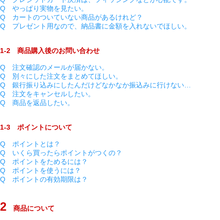
Q やっぱり実物を見たい。
Q カートのついていない商品があるけれど？
Q プレゼント用なので、納品書に金額を入れないでほしい。
1-2 商品購入後のお問い合わせ
Q 注文確認のメールが届かない。
Q 別々にした注文をまとめてほしい。
Q 銀行振り込みにしたんだけどなかなか振込みに行けない…
Q 注文をキャンセルしたい。
Q 商品を返品したい。
1-3 ポイントについて
Q ポイントとは？
Q いくら買ったらポイントがつくの？
Q ポイントをためるには？
Q ポイントを使うには？
Q ポイントの有効期限は？
2
商品について