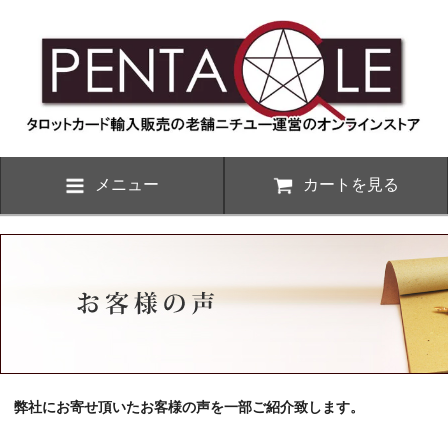
メニュー
カートを見る
弊社にお寄せ頂いたお客様の声を一部ご紹介致します。