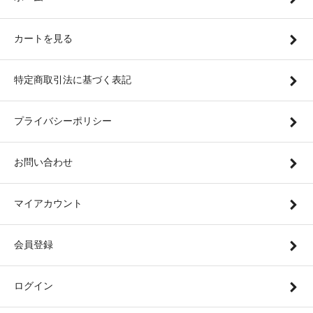
カートを見る
特定商取引法に基づく表記
プライバシーポリシー
お問い合わせ
マイアカウント
会員登録
ログイン