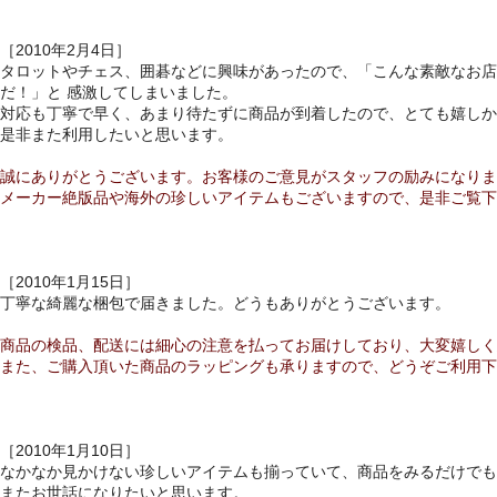
［2010年2月4日］
タロットやチェス、囲碁などに興味があったので、「こんな素敵なお店
だ！」と 感激してしまいました。
対応も丁寧で早く、あまり待たずに商品が到着したので、とても嬉しか
是非また利用したいと思います。
誠にありがとうございます。お客様のご意見がスタッフの励みになりま
メーカー絶版品や海外の珍しいアイテムもございますので、是非ご覧下
［2010年1月15日］
丁寧な綺麗な梱包で届きました。どうもありがとうございます。
商品の検品、配送には細心の注意を払ってお届けしており、大変嬉しく
また、ご購入頂いた商品のラッピングも承りますので、どうぞご利用下
［2010年1月10日］
なかなか見かけない珍しいアイテムも揃っていて、商品をみるだけでも
またお世話になりたいと思います。