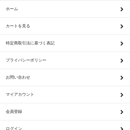
ホーム
カートを見る
特定商取引法に基づく表記
プライバシーポリシー
お問い合わせ
マイアカウント
会員登録
ログイン