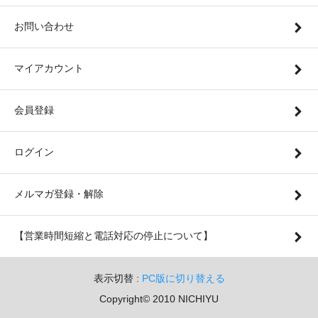
お問い合わせ
マイアカウント
会員登録
ログイン
メルマガ登録・解除
【営業時間短縮と電話対応の停止について】
表示切替 :
PC版に切り替える
Copyright© 2010 NICHIYU