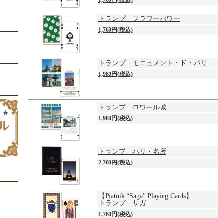
1,760円(税込)
トランプ フラワーパワー
1,760円(税込)
トランプ モニュメント・ド・パリ
1,980円(税込)
トランプ ロワール城
1,980円(税込)
トランプ パリ・名所
2,200円(税込)
【Piatnik “Saga” Playing Cards】
トランプ サガ
1,760円(税込)