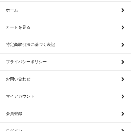
ホーム
カートを見る
特定商取引法に基づく表記
プライバシーポリシー
お問い合わせ
マイアカウント
会員登録
ログイン