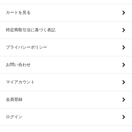
カートを見る
特定商取引法に基づく表記
プライバシーポリシー
お問い合わせ
マイアカウント
会員登録
ログイン