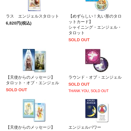
ラス エンジェルスタロット
【めずらしい！丸い形のタロ
ットカード】
6,820円(税込)
シャイニング・エンジェル・
タロット
SOLD OUT
【天使からのメッセージ】
ラウンド・オブ・エンジェル
タロット・オブ・エンジェル
SOLD OUT
SOLD OUT
THANK YOU, SOLD OUT
【天使からのメッセージ】
エンジェルパワー