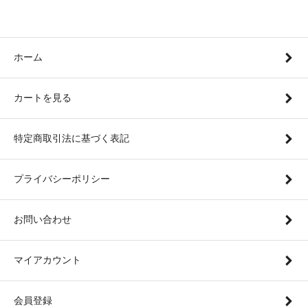
ホーム
カートを見る
特定商取引法に基づく表記
プライバシーポリシー
お問い合わせ
マイアカウント
会員登録