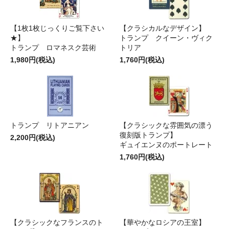
【1枚1枚じっくりご覧下さい
【クラシカルなデザイン】
★】
トランプ クイーン・ヴィク
トランプ ロマネスク芸術
トリア
1,980円(税込)
1,760円(税込)
トランプ リトアニアン
【クラシックな雰囲気の漂う
復刻版トランプ】
2,200円(税込)
ギュイエンヌのポートレート
1,760円(税込)
【クラシックなフランスのト
【華やかなロシアの王室】