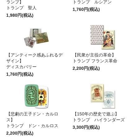
ランプ】
トランプ ルシアン
トランプ 聖人
1,760円(税込)
1,980円(税込)
【アンティーク感あふれるデ
【民衆が主役の革命】
ザイン】
トランプ フランス革命
ディスカバリー
2,200円(税込)
1,760円(税込)
【悲劇の王子ドン・カルロ
【150年の歴史で遊ぶ】
ス】
トランプ ハイランダーズ
トランプ ドン・カルロス
3,300円(税込)
2,200円(税込)