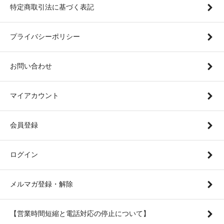
特定商取引法に基づく表記
プライバシーポリシー
お問い合わせ
マイアカウント
会員登録
ログイン
メルマガ登録・解除
【営業時間短縮と電話対応の停止について】