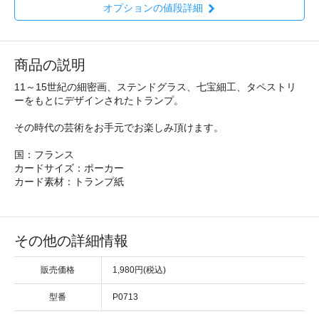
オプションの値段詳細
商品の説明
11～15世紀の細密画、ステンドグラス、七宝細工、タペストリ
ーをもとにデザインされたトランプ。
その時代の芸術をお手元でお楽しみ頂けます。
国：フランス
カードサイズ：ポーカー
カード素材：トランプ紙
その他の詳細情報
販売価格
1,980円(税込)
型番
P0713