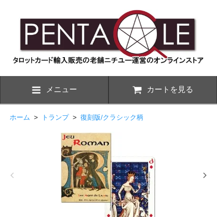
メニュー
カートを見る
ホーム
>
トランプ
>
復刻版/クラシック柄