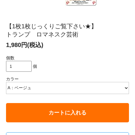
【1枚1枚じっくりご覧下さい★】
トランプ ロマネスク芸術
1,980円(税込)
個数
個
カラー
カートに入れる