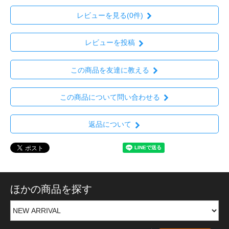
レビューを見る(0件)
レビューを投稿
この商品を友達に教える
この商品について問い合わせる
返品について
ほかの商品を探す