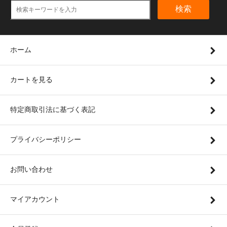
検索
ホーム
カートを見る
特定商取引法に基づく表記
プライバシーポリシー
お問い合わせ
マイアカウント