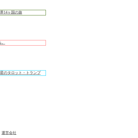
｜
運営会社