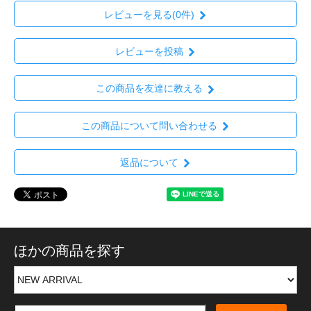
レビューを見る(0件)
レビューを投稿
この商品を友達に教える
この商品について問い合わせる
返品について
ほかの商品を探す