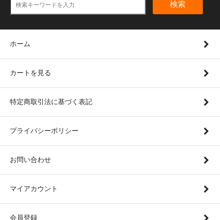
検索
ホーム
カートを見る
特定商取引法に基づく表記
プライバシーポリシー
お問い合わせ
マイアカウント
会員登録