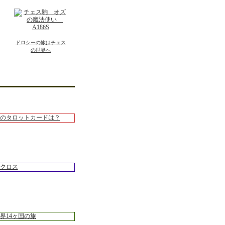
ドロシーの旅はチェス
の世界へ