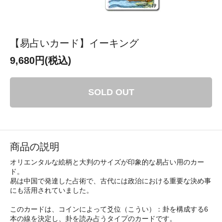
【易占いカード】イーキング
9,680円(税込)
SOLD OUT
商品の説明
オリエンタルな絵柄と大判のサイズが印象的な易占い用のカー
ド。
易は中国で発達した占術で、古代には政治における重要な決め事
にも活用されていました。
このカードは、コインによって爻位（こうい）：卦を構成する6
本の線を決定し、卦を読み占うタイプのカードです。