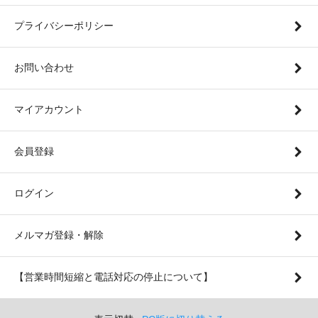
プライバシーポリシー
お問い合わせ
マイアカウント
会員登録
ログイン
メルマガ登録・解除
【営業時間短縮と電話対応の停止について】