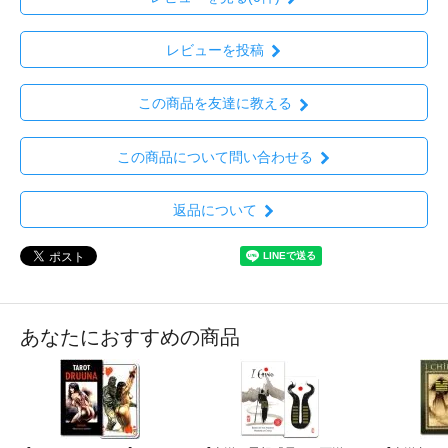
レビューを投稿
この商品を友達に教える
この商品について問い合わせる
返品について
あなたにおすすめの商品