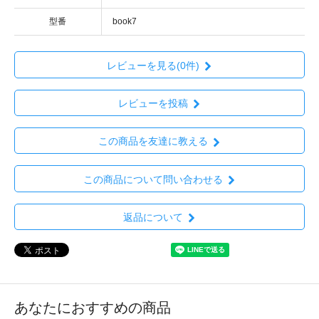
型番
book7
レビューを見る(0件)
レビューを投稿
この商品を友達に教える
この商品について問い合わせる
返品について
あなたにおすすめの商品