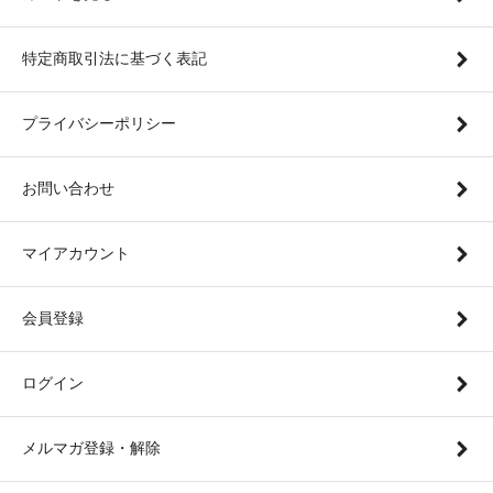
特定商取引法に基づく表記
プライバシーポリシー
お問い合わせ
マイアカウント
会員登録
ログイン
メルマガ登録・解除