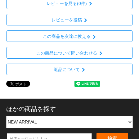
レビューを見る(0件)
レビューを投稿
この商品を友達に教える
この商品について問い合わせる
返品について
ほかの商品を探す
検索