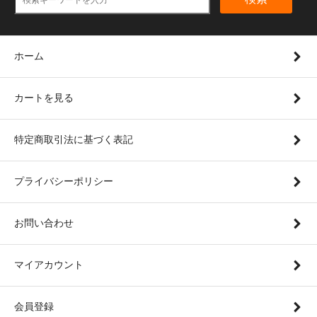
ホーム
カートを見る
特定商取引法に基づく表記
プライバシーポリシー
お問い合わせ
マイアカウント
会員登録