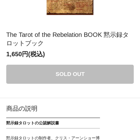
The Tarot of the Rebelation BOOK 黙示録タ
ロットブック
1,650円(税込)
SOLD OUT
商品の説明
黙示録タロットの公認解説書
黙示録タロットの制作者、クリス・アーンショー博