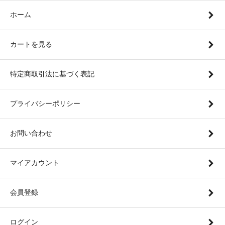
ホーム
カートを見る
特定商取引法に基づく表記
プライバシーポリシー
お問い合わせ
マイアカウント
会員登録
ログイン