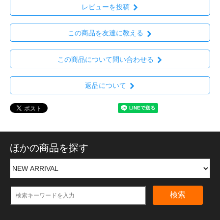
レビューを投稿
この商品を友達に教える
この商品について問い合わせる
返品について
ほかの商品を探す
検索