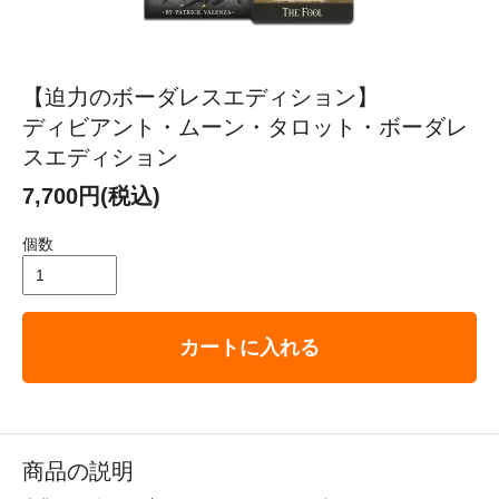
【迫力のボーダレスエディション】
ディビアント・ムーン・タロット・ボーダレ
スエディション
7,700円(税込)
個数
カートに入れる
商品の説明