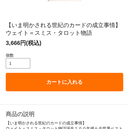
【いま明かされる世紀のカードの成立事情】
ウェイト＝スミス・タロット物語
3,666円(税込)
個数
カートに入れる
商品の説明
【いま明かされる世紀のカードの成立事情】
ウェイト＝スミス・タロット物語誕生１００年後も全世界ベスト