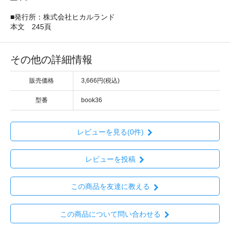
■発行所：株式会社ヒカルランド
本文 245頁
その他の詳細情報
販売価格
3,666円(税込)
型番
book36
レビューを見る(0件)
レビューを投稿
この商品を友達に教える
この商品について問い合わせる