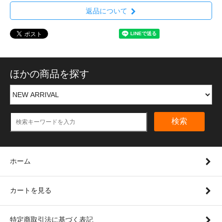
返品について
ほかの商品を探す
検索
ホーム
カートを見る
特定商取引法に基づく表記