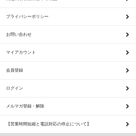
プライバシーポリシー
お問い合わせ
マイアカウント
会員登録
ログイン
メルマガ登録・解除
【営業時間短縮と電話対応の停止について】