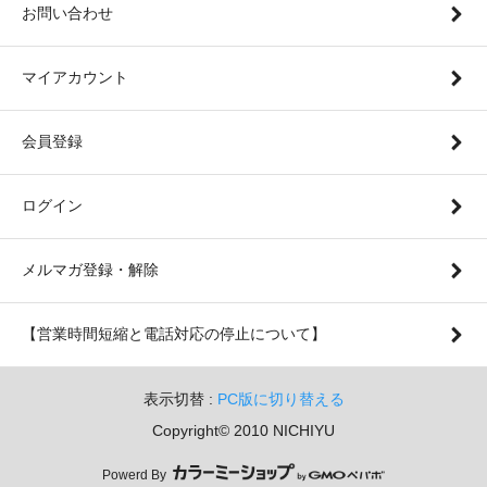
お問い合わせ
マイアカウント
会員登録
ログイン
メルマガ登録・解除
【営業時間短縮と電話対応の停止について】
表示切替 :
PC版に切り替える
Copyright© 2010 NICHIYU
Powerd By