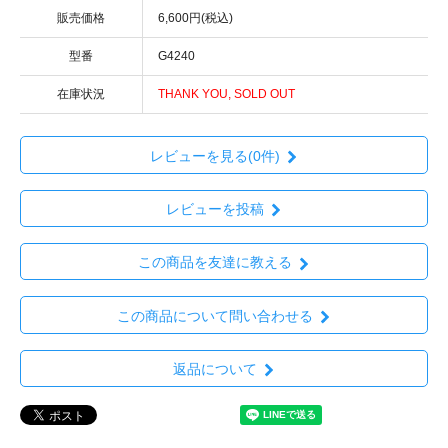
販売価格
6,600円(税込)
型番
G4240
在庫状況
THANK YOU, SOLD OUT
レビューを見る(0件)
レビューを投稿
この商品を友達に教える
この商品について問い合わせる
返品について