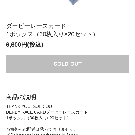
ダービーレースカード
1ボックス（30枚入り×20セット）
6,600円(税込)
SOLD OUT
商品の説明
THANK YOU, SOLD OU
DERBY RACE CARDダービーレースカード
1ボックス（30枚入り×20セット）
※海外への配送は承っておりません。