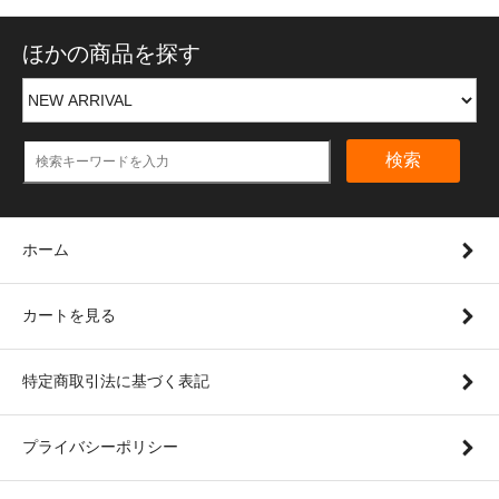
ほかの商品を探す
検索
ホーム
カートを見る
特定商取引法に基づく表記
プライバシーポリシー