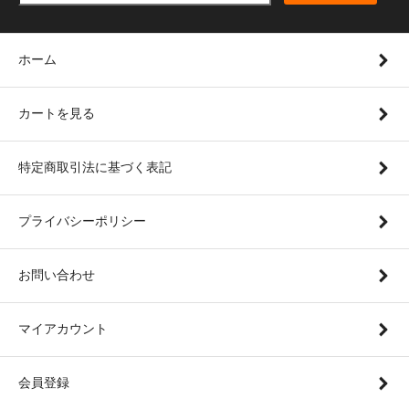
ホーム
カートを見る
特定商取引法に基づく表記
プライバシーポリシー
お問い合わせ
マイアカウント
会員登録