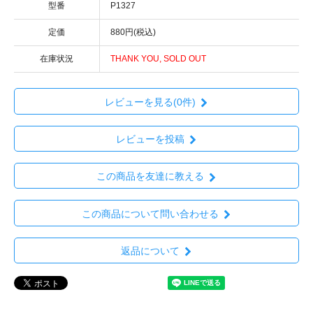
型番
P1327
定価
880円(税込)
在庫状況
THANK YOU, SOLD OUT
レビューを見る(0件)
レビューを投稿
この商品を友達に教える
この商品について問い合わせる
返品について