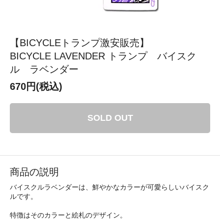
【BICYCLEトランプ激安販売】
BICYCLE LAVENDER トランプ バイスク
ル ラベンダー
670円(税込)
SOLD OUT
商品の説明
バイスクルラベンダーは、鮮やかなカラーが可愛らしいバイスク
ルです。
特徴はそのカラーと絵札のデザイン。