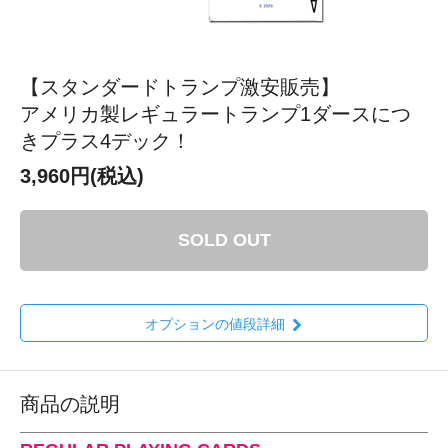
【スタンダードトランプ激安販売】
アメリカ製レギュラートランプ1ダースにつ
きプラス4デック！
3,960円(税込)
SOLD OUT
オプションの値段詳細
商品の説明