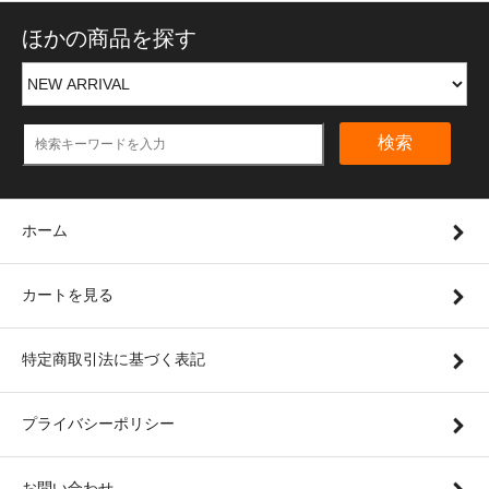
ほかの商品を探す
検索
ホーム
カートを見る
特定商取引法に基づく表記
プライバシーポリシー
お問い合わせ