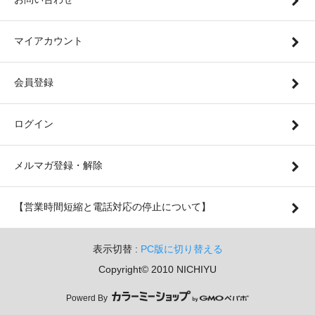
マイアカウント
会員登録
ログイン
メルマガ登録・解除
【営業時間短縮と電話対応の停止について】
表示切替 :
PC版に切り替える
Copyright© 2010 NICHIYU
Powerd By