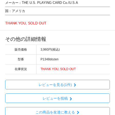
メーカー：THE U.S. PLAYING CARD Co./U.S.A
国：アメリカ
THANK YOU, SOLD OUT
その他の詳細情報
販売価格
3,960円(税込)
型番
P1348dozen
在庫状況
THANK YOU, SOLD OUT
レビューを見る(1件)
レビューを投稿
この商品を友達に教える