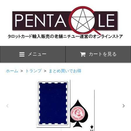
メニュー
カートを見る
ホーム
>
トランプ
>
まとめ買いでお得