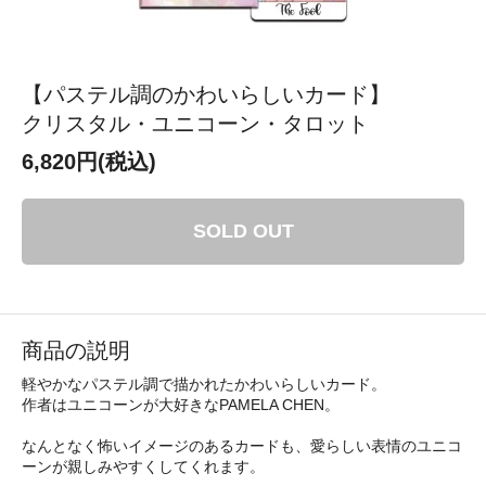
【パステル調のかわいらしいカード】
クリスタル・ユニコーン・タロット
6,820円(税込)
SOLD OUT
商品の説明
軽やかなパステル調で描かれたかわいらしいカード。
作者はユニコーンが大好きなPAMELA CHEN。
なんとなく怖いイメージのあるカードも、愛らしい表情のユニコ
ーンが親しみやすくしてくれます。