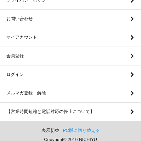
お問い合わせ
マイアカウント
会員登録
ログイン
メルマガ登録・解除
【営業時間短縮と電話対応の停止について】
表示切替 :
PC版に切り替える
Copyright© 2010 NICHIYU