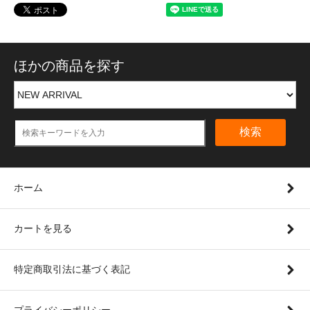
ほかの商品を探す
検索
ホーム
カートを見る
特定商取引法に基づく表記
プライバシーポリシー