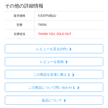
その他の詳細情報
販売価格
6,820円(税込)
型番
T9556
在庫状況
THANK YOU, SOLD OUT
レビューを見る(0件)
レビューを投稿
この商品を友達に教える
この商品について問い合わせる
返品について