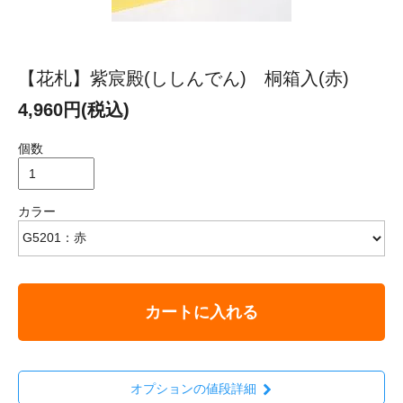
【花札】紫宸殿(ししんでん) 桐箱入(赤)
4,960円(税込)
個数
カラー
カートに入れる
オプションの値段詳細