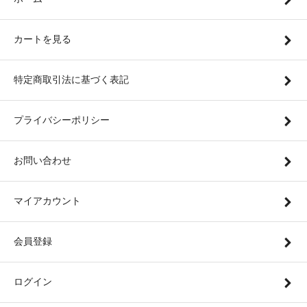
カートを見る
特定商取引法に基づく表記
プライバシーポリシー
お問い合わせ
マイアカウント
会員登録
ログイン