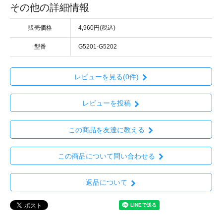
その他の詳細情報
販売価格
4,960円(税込)
型番
G5201-G5202
レビューを見る(0件)
レビューを投稿
この商品を友達に教える
この商品について問い合わせる
返品について