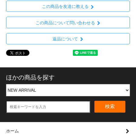
この商品を友達に教える
この商品について問い合わせる
返品について
ほかの商品を探す
検索
ホーム