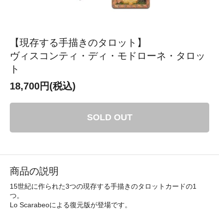
【現存する手描きのタロット】
ヴィスコンティ・ディ・モドローネ・タロッ
ト
18,700円(税込)
SOLD OUT
商品の説明
15世紀に作られた3つの現存する手描きのタロットカードの1
つ。
Lo Scarabeoによる復元版が登場です。