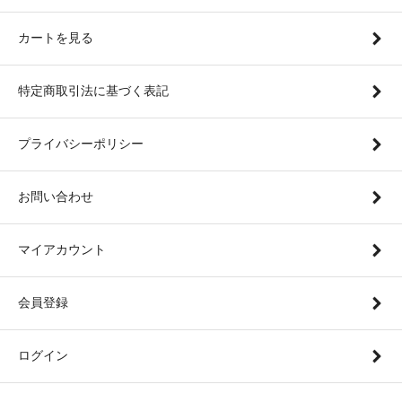
カートを見る
特定商取引法に基づく表記
プライバシーポリシー
お問い合わせ
マイアカウント
会員登録
ログイン