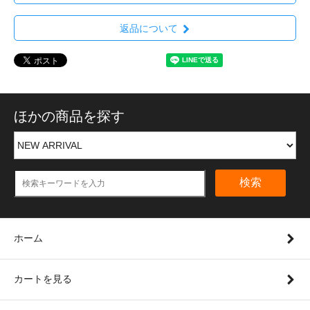
返品について
ほかの商品を探す
検索
ホーム
カートを見る