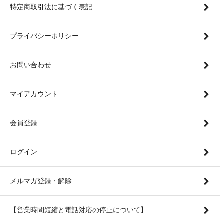
特定商取引法に基づく表記
プライバシーポリシー
お問い合わせ
マイアカウント
会員登録
ログイン
メルマガ登録・解除
【営業時間短縮と電話対応の停止について】