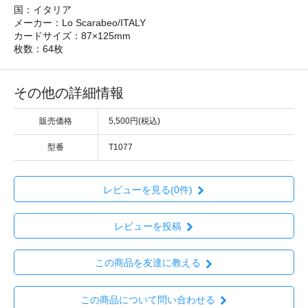
国：イタリア
メーカー：Lo Scarabeo/ITALY
カードサイズ：87×125mm
枚数：64枚
その他の詳細情報
販売価格
5,500円(税込)
型番
T1077
レビューを見る(0件)
レビューを投稿
この商品を友達に教える
この商品について問い合わせる