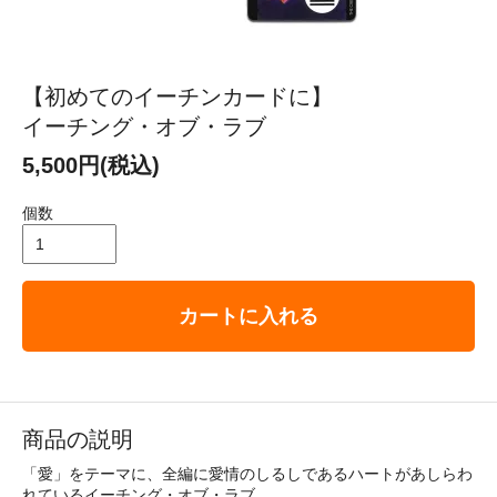
【初めてのイーチンカードに】
イーチング・オブ・ラブ
5,500円(税込)
個数
カートに入れる
商品の説明
「愛」をテーマに、全編に愛情のしるしであるハートがあしらわ
れているイーチング・オブ・ラブ。