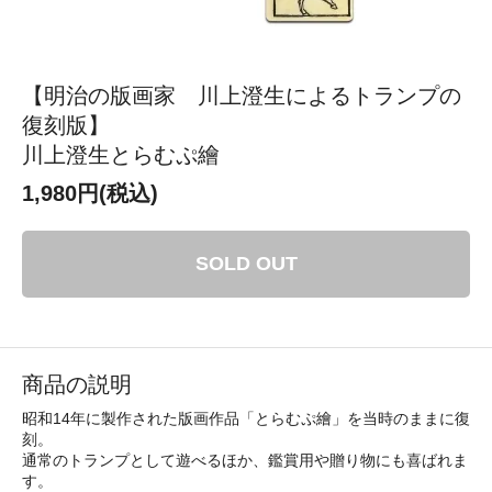
【明治の版画家 川上澄生によるトランプの
復刻版】
川上澄生とらむぷ繪
1,980円(税込)
SOLD OUT
商品の説明
昭和14年に製作された版画作品「とらむぷ繪」を当時のままに復
刻。
通常のトランプとして遊べるほか、鑑賞用や贈り物にも喜ばれま
す。