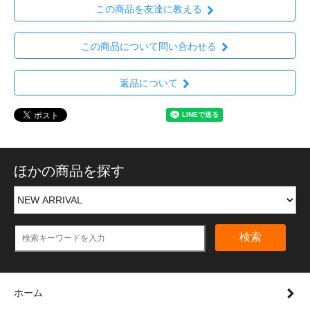
この商品を友達に教える
この商品について問い合わせる
返品について
ほかの商品を探す
検索
ホーム