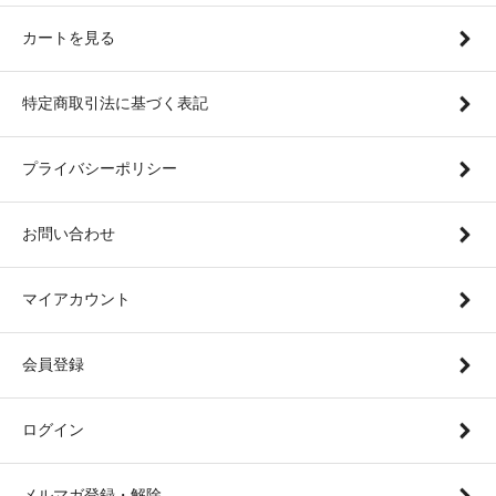
カートを見る
特定商取引法に基づく表記
プライバシーポリシー
お問い合わせ
マイアカウント
会員登録
ログイン
メルマガ登録・解除