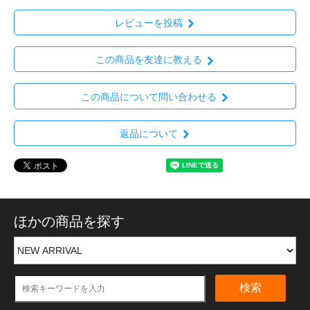
レビューを投稿
この商品を友達に教える
この商品について問い合わせる
返品について
ほかの商品を探す
検索