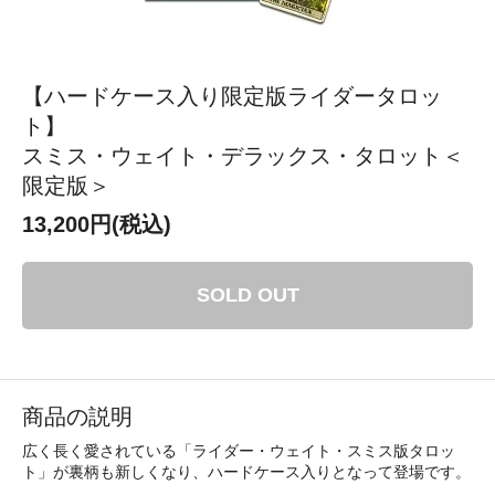
【ハードケース入り限定版ライダータロッ
ト】
スミス・ウェイト・デラックス・タロット＜
限定版＞
13,200円(税込)
SOLD OUT
商品の説明
広く長く愛されている「ライダー・ウェイト・スミス版タロッ
ト」が裏柄も新しくなり、ハードケース入りとなって登場です。