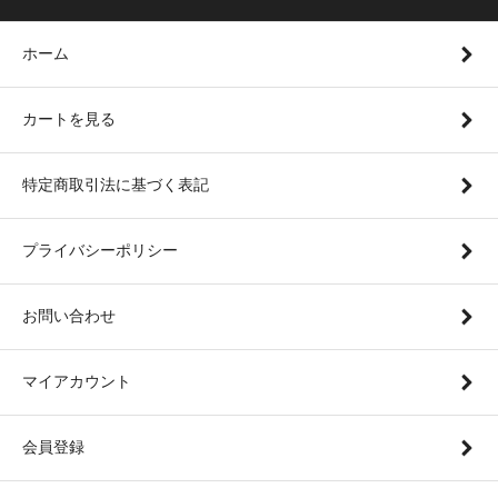
ホーム
カートを見る
特定商取引法に基づく表記
プライバシーポリシー
お問い合わせ
マイアカウント
会員登録