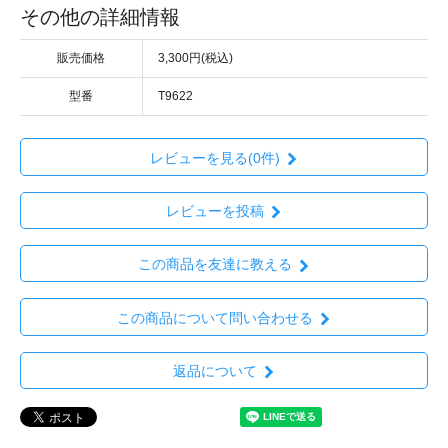
その他の詳細情報
販売価格
3,300円(税込)
型番
T9622
レビューを見る(0件)
レビューを投稿
この商品を友達に教える
この商品について問い合わせる
返品について