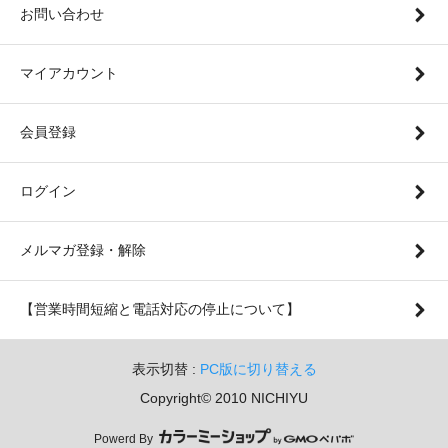
お問い合わせ
マイアカウント
会員登録
ログイン
メルマガ登録・解除
【営業時間短縮と電話対応の停止について】
表示切替 :
PC版に切り替える
Copyright© 2010 NICHIYU
Powerd By