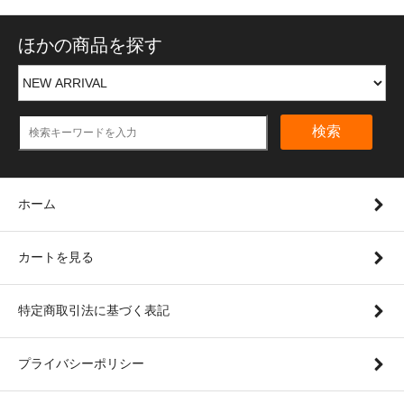
ほかの商品を探す
検索
ホーム
カートを見る
特定商取引法に基づく表記
プライバシーポリシー