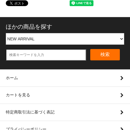
ほかの商品を探す
検索
ホーム
カートを見る
特定商取引法に基づく表記
プライバシーポリシー