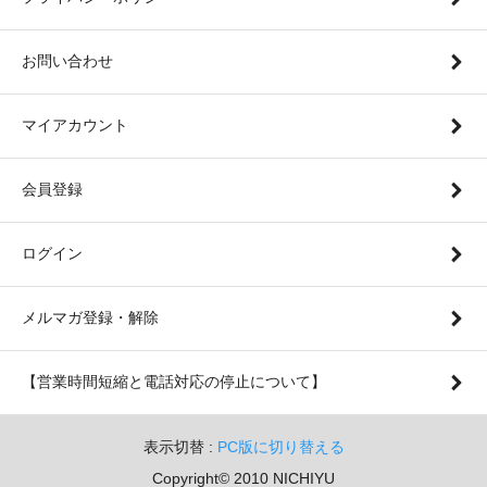
お問い合わせ
マイアカウント
会員登録
ログイン
メルマガ登録・解除
【営業時間短縮と電話対応の停止について】
表示切替 :
PC版に切り替える
Copyright© 2010 NICHIYU