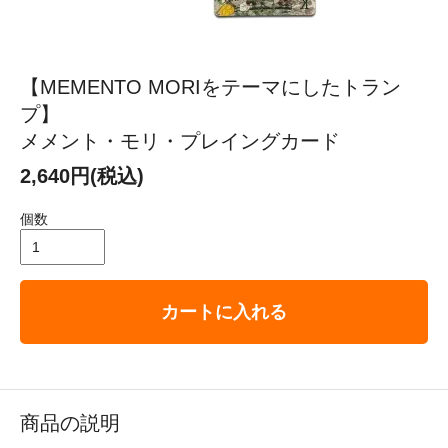
【MEMENTO MORIをテーマにしたトラン
プ】
メメント・モリ・プレイングカード
2,640円(税込)
個数
カートに入れる
商品の説明