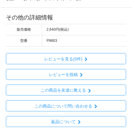
その他の詳細情報
販売価格
2,640円(税込)
型番
P9803
レビューを見る(0件)
レビューを投稿
この商品を友達に教える
この商品について問い合わせる
返品について